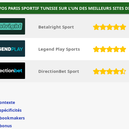
VOS PARIS SPORTIF TUNISIE SUR L'UN DES MEILLEURS SITES 
Betalright Sport
Legend Play Sports
DirectionBet Sport
contexte
spécificités
 bookmakers
 bonus