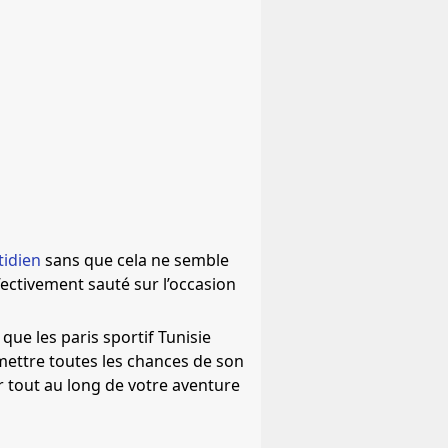
tidien
sans que cela ne semble
ectivement sauté sur l’occasion
 que les paris sportif Tunisie
 mettre toutes les chances de son
tout au long de votre aventure