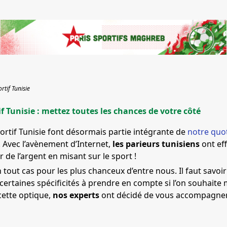
rtif Tunisie
if Tunisie : mettez toutes les chances de votre côté
portif Tunisie font désormais partie intégrante de
notre quo
 Avec l’avènement d’Internet,
les parieurs tunisiens
ont eff
 de l’argent en misant sur le sport !
 tout cas pour les plus chanceux d’entre nous. Il faut savoir
certaines spécificités à prendre en compte si l’on souhaite
cette optique,
nos experts
ont décidé de vous accompagner 