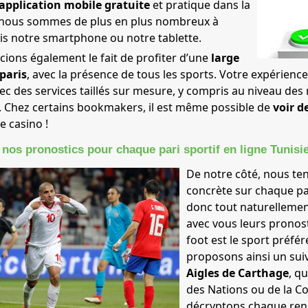
application mobile gratuite
et pratique dans la
nous sommes de plus en plus nombreux à
is notre smartphone ou notre tablette.
ions également le fait de profiter d’une
large
paris
, avec la présence de tous les sports. Votre expérience
vec des services taillés sur mesure, y compris au niveau d
. Chez certains bookmakers, il est même possible de
voir d
e casino !
 nos pronostics pour chaque pari sportif en ligne Tunisi
De notre côté, nous te
concrète sur chaque pari
donc tout naturellemen
avec vous leurs pronosti
foot est le sport préfé
proposons ainsi un sui
Aigles de Carthage
, qu
des Nations ou de la 
décryptons chaque renc