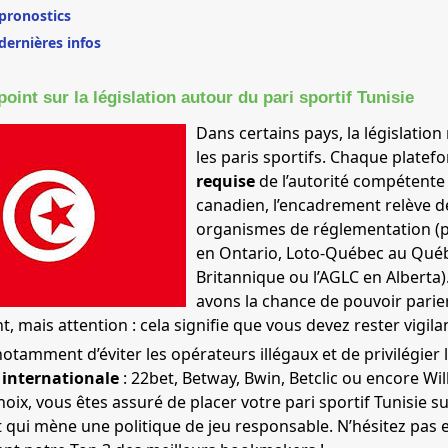
pronostics
dernières infos
point sur la législation autour du pari sportif Tunisie
Dans certains pays, la législation
les paris sportifs. Chaque platef
requise
de l’autorité compétente 
canadien, l’encadrement relève d
organismes de réglementation (p.
en Ontario, Loto-Québec au Québ
Britannique ou l’AGLC en Alberta)
avons la chance de pouvoir parie
, mais attention : cela signifie que vous devez rester vigila
notamment d’éviter les opérateurs illégaux et de privilégier l
internationale
: 22bet, Betway, Bwin, Betclic ou encore Will
choix, vous êtes assuré de placer votre pari sportif Tunisie
t qui mène une politique de jeu responsable. N’hésitez pas 