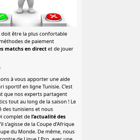
 doit être la plus confortable
es méthodes de paiement
es matchs en direct
et de jouer
e
nons à vous apporter une aide
 sportif en ligne Tunisie. C’est
t que nos experts partagent
cs tout au long de la saison ! Le
ré des tunisiens et nous
vi complet de
l’actualité des
’il s’agisse de la Coupe d’Afrique
Coupe du Monde. De même, nous
ontre de Ligue I Pro, avec une