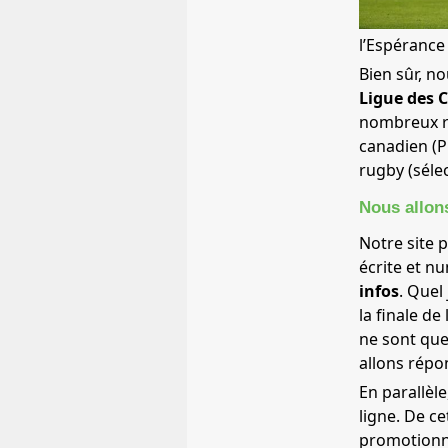
l’Espérance 
Bien sûr, n
Ligue des
nombreux r
canadien (P
rugby (séle
Nous allons
Notre site 
écrite et n
infos
. Quel
la finale de
ne sont que
allons répo
En parallèle
ligne. De c
promotionne