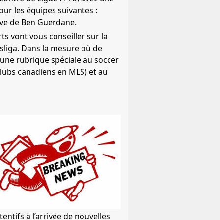
our les équipes suivantes :
rtive de Ben Guerdane.
s vont vous conseiller sur la
desliga. Dans la mesure où de
ne rubrique spéciale au soccer
lubs canadiens en MLS) et au
ntifs à l’arrivée de nouvelles