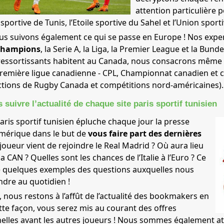
attention particulière p
sportive de Tunis, l’Etoile sportive du Sahel et l’Union spo
ous suivons également ce qui se passe en Europe ! Nos expert
 Champions
, la Serie A, la Liga, la Premier League et la Bun
essortissants habitent au Canada, nous consacrons même u
remière ligue canadienne - CPL, Championnat canadien et c
ctions de Rugby Canada et compétitions nord-américaines).
 suivre l’actualité de chaque site paris sportif tunisien
paris sportif tunisien épluche chaque jour la presse
umérique dans le but de
vous faire part des dernières
 joueur vient de rejoindre le Real Madrid ? Où aura lieu
 la CAN ? Quelles sont les chances de l’Italie à l’Euro ? Ce
 quelques exemples des questions auxquelles nous
ndre au quotidien !
, nous restons à l’affût de l’actualité des bookmakers en
ette façon, vous serez mis au courant des offres
lles avant les autres joueurs ! Nous sommes également atte